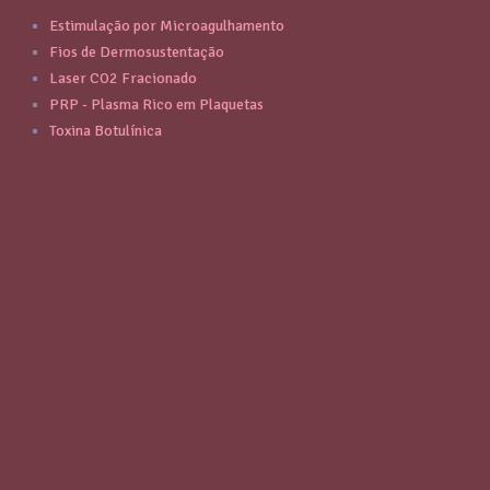
Estimulação por Microagulhamento
Fios de Dermosustentação
Laser CO2 Fracionado
PRP - Plasma Rico em Plaquetas
Toxina Botulínica