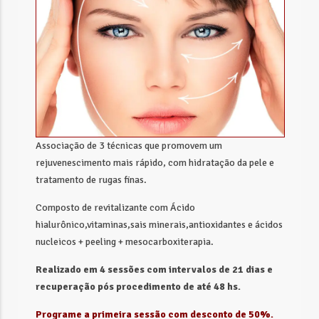
Associação de 3 técnicas que promovem um
rejuvenescimento mais rápido, com hidratação da pele e
tratamento de rugas finas.
Composto de revitalizante com Ácido
hialurônico,vitaminas,sais minerais,antioxidantes e ácidos
nucleicos + peeling + mesocarboxiterapia.
Realizado em 4 sessões com intervalos de 21 dias e
recuperação pós procedimento de até 48 hs.
Programe a primeira sessão com desconto de 50%.