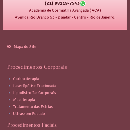
(21) 98119-7543
Academia de Cosmiatria Avançada ( ACA)
Avenida Rio Branco 53 - 2 andar - Centro - Rio de Janeiro.
Mapa do Site
Procedimentos Corporais
Carboxiterapia
Laserlipólise Fracionada
Lipodistrofias Corporais
Mesoterapia
Tratamento das Estrias
Ultrassom Focado
Procedimentos Faciais